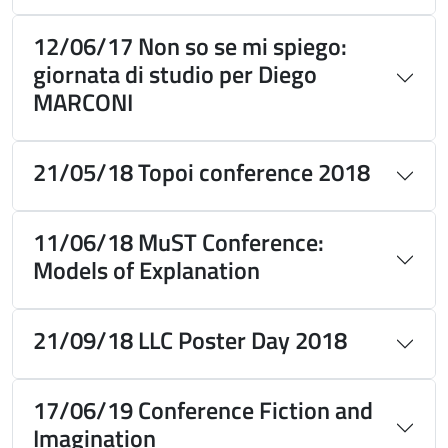
12/06/17 Non so se mi spiego:
giornata di studio per Diego
MARCONI
21/05/18 Topoi conference 2018
11/06/18 MuST Conference:
Models of Explanation
21/09/18 LLC Poster Day 2018
17/06/19 Conference Fiction and
Imagination