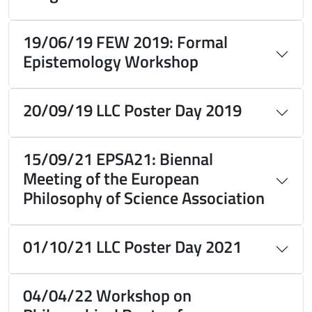
19/06/19 FEW 2019: Formal
Epistemology Workshop
20/09/19 LLC Poster Day 2019
15/09/21 EPSA21: Biennal
Meeting of the European
Philosophy of Science Association
01/10/21 LLC Poster Day 2021
04/04/22 Workshop on