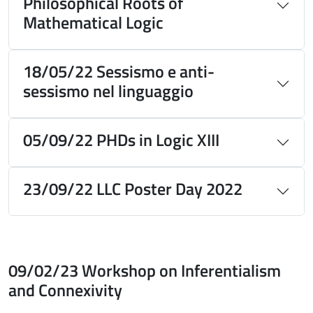
Philosophical Roots of
Mathematical Logic
18/05/22 Sessismo e anti-
sessismo nel linguaggio
05/09/22 PHDs in Logic XIII
23/09/22 LLC Poster Day 2022
09/02/23 Workshop on Inferentialism
and Connexivity