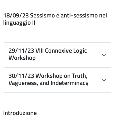
18/09/23 Sessismo e anti-sessismo nel
linguaggio II
29/11/23 VIII Connexive Logic
Workshop
30/11/23 Workshop on Truth,
Vagueness, and Indeterminacy
Introduzione