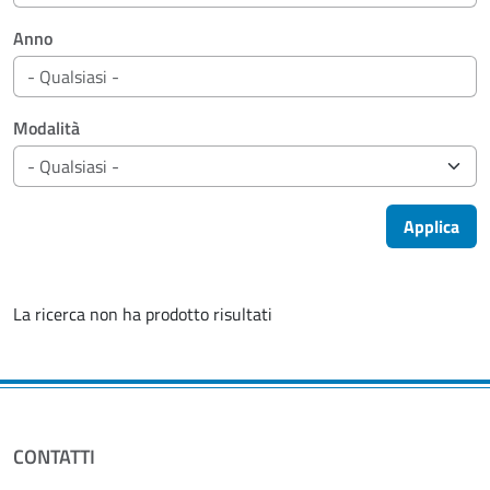
Anno
Modalità
Applica
La ricerca non ha prodotto risultati
CONTATTI