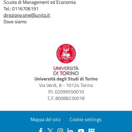
Scuola di Management ed Economia
Tel.: 0116706191
direzione.sme@unito.it
Dove siamo
Università degli Studi di Torino
Via Verdi, 8 - 10124 Torino
P.I. 02099550010
C.F. 80088230018
Mappa del sito
Cookie settings